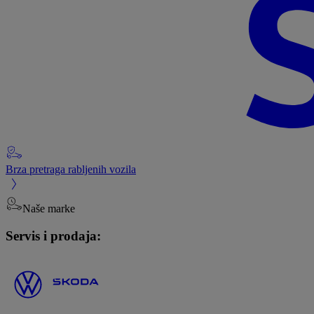
Brza pretraga rabljenih vozila
Naše marke
Servis i prodaja: