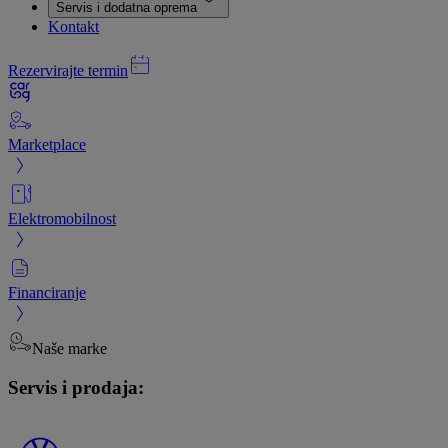
Servis i dodatna oprema
Kontakt
Rezervirajte termin
Marketplace
Elektromobilnost
Financiranje
Naše marke
Servis i prodaja: