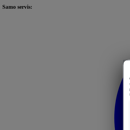
Samo servis: