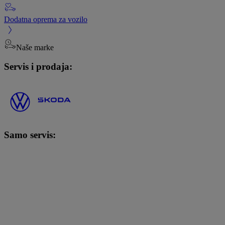
Dodatna oprema za vozilo
Naše marke
Servis i prodaja:
Samo servis: