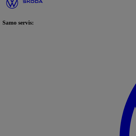
Samo servis: